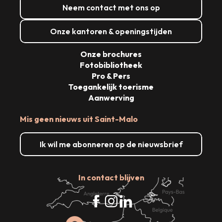
Neem contact met ons op
Onze kantoren & openingstijden
Onze brochures
Fotobibliotheek
Pro & Pers
Toegankelijk toerisme
Aanwerving
Mis geen nieuws uit Saint-Malo
Ik wil me abonneren op de nieuwsbrief
In contact blijven