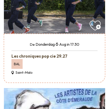
6
Donderdag
Aug
in 17:30
De
Les chroniques pop cie 29.27
BAL
Saint-Malo