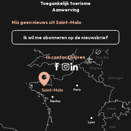
Toegankelijk toerisme
Aanwerving
Mis geen nieuws uit Saint-Malo
Ik wil me abonneren op de nieuwsbrief
In contact blijven