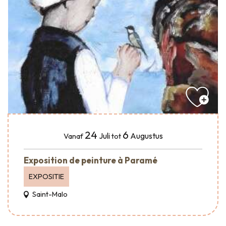
24
6
Juli
Augustus
Vanaf
tot
Exposition de peinture à Paramé
EXPOSITIE
Saint-Malo