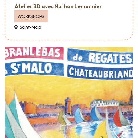
Atelier BD avec Nathan Lemonnier
WORKSHOPS
Saint-Malo