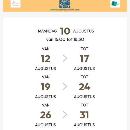
OPENINGSTIJDEN EN CONTACTGEGEVENS
10
MAANDAG
AUGUSTUS
van 15:00 tot 18:30
VAN
TOT
12
17
AUGUSTUS
AUGUSTUS
VAN
TOT
19
24
AUGUSTUS
AUGUSTUS
VAN
TOT
26
31
AUGUSTUS
AUGUSTUS