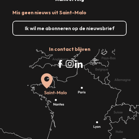
Mis geen nieuws uit Saint-Malo
Ik wil me abonneren op de nieuwsbrief
In contact blijven