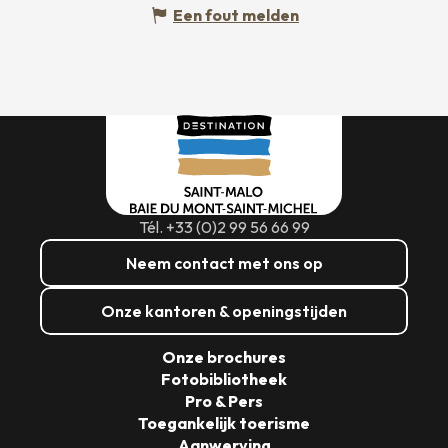
Een fout melden
Tél. +33 (0)2 99 56 66 99
Neem contact met ons op
Onze kantoren & openingstijden
Onze brochures
Fotobibliotheek
Pro & Pers
Toegankelijk toerisme
Aanwerving