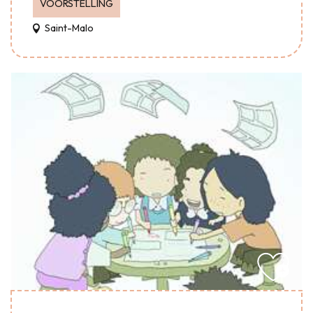
VOORSTELLING
Saint-Malo