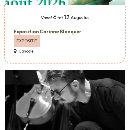
6
12
Augustus
Vanaf
tot
Exposition Corinne Blanquer
EXPOSITIE
Cancale