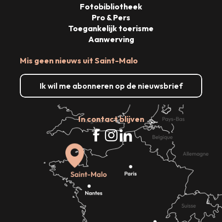
Fotobibliotheek
Pro & Pers
Toegankelijk toerisme
Aanwerving
Mis geen nieuws uit Saint-Malo
Ik wil me abonneren op de nieuwsbrief
In contact blijven