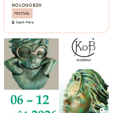
NO LOGO BZH
FESTIVAL
Saint-Père