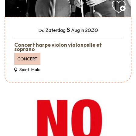
8
Zaterdag
Aug
in 20:30
De
Concert harpe violon violoncelle et
soprano
CONCERT
Saint-Malo