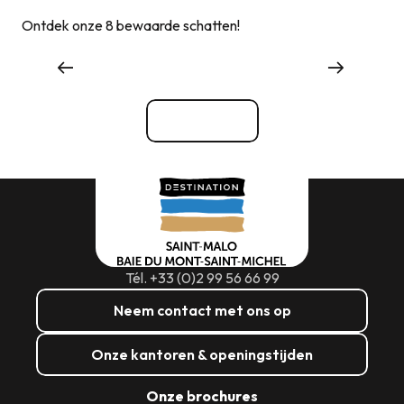
Ontdek onze 8 bewaarde schatten!
Winkelen
Bekijk alle
Tél. +33 (0)2 99 56 66 99
Neem contact met ons op
Onze kantoren & openingstijden
Onze brochures