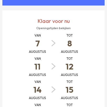
OPENINGSTIJDEN EN CONTACTGEGEVENS
Klaar voor nu
Openingstijden bekijken
VAN
TOT
7
8
AUGUSTUS
AUGUSTUS
VAN
TOT
11
12
AUGUSTUS
AUGUSTUS
VAN
TOT
14
15
AUGUSTUS
AUGUSTUS
VAN
TOT