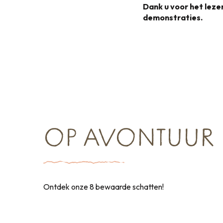
Dank u voor het lez
demonstraties.
OP AVONTUUR
Ontdek onze 8 bewaarde schatten!