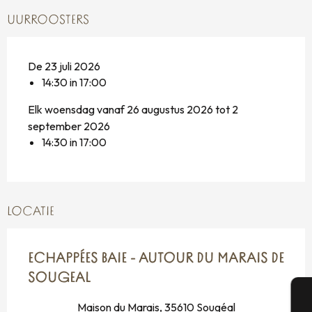
UURROOSTERS
De 23 juli 2026
14:30 in 17:00
Elk woensdag vanaf 26 augustus 2026 tot 2
september 2026
14:30 in 17:00
LOCATIE
ECHAPPÉES BAIE - AUTOUR DU MARAIS DE
SOUGEAL
Maison du Marais, 35610 Sougéal