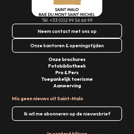
Tél. +33 (0)2 99 56 66 99
Neem contact met ons op
Onze kantoren & openingstijden
Onze brochures
Fotobibliotheek
Pro & Pers
Toegankelijk toerisme
Aanwerving
Mis geen nieuws uit Saint-Malo
Ik wil me abonneren op de nieuwsbrief
In contact blijven