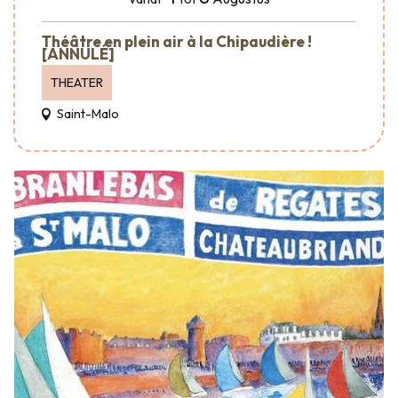
Théâtre en plein air à la Chipaudière !
[ANNULÉ]
THEATER
Saint-Malo