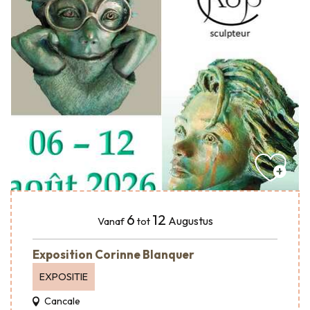
6
12
Augustus
Vanaf
tot
Exposition Corinne Blanquer
EXPOSITIE
Cancale