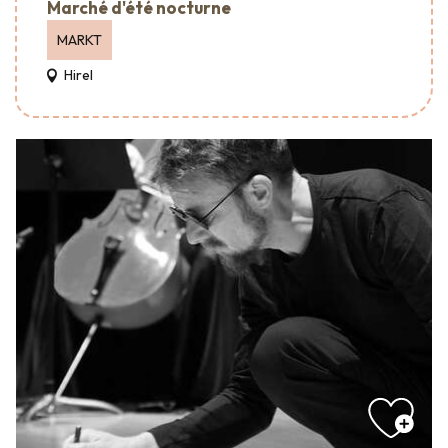
Marché d'été nocturne
MARKT
Hirel