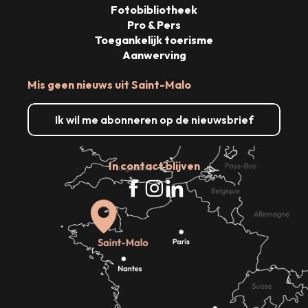
Fotobibliotheek
Pro & Pers
Toegankelijk toerisme
Aanwerving
Mis geen nieuws uit Saint-Malo
Ik wil me abonneren op de nieuwsbrief
In contact blijven