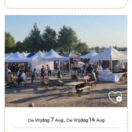
7
14
Vrijdag
Aug
,
Vrijdag
Aug
De
De