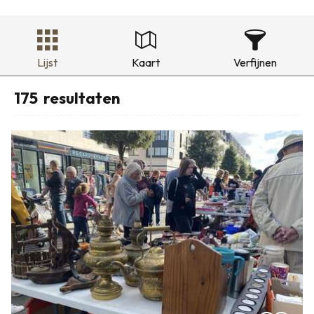
Lijst
Kaart
Verfijnen
175
resultaten