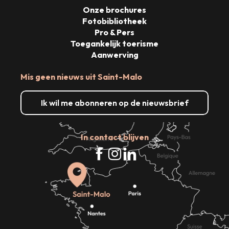
Onze brochures
Fotobibliotheek
Pro & Pers
Toegankelijk toerisme
Aanwerving
Mis geen nieuws uit Saint-Malo
Ik wil me abonneren op de nieuwsbrief
In contact blijven