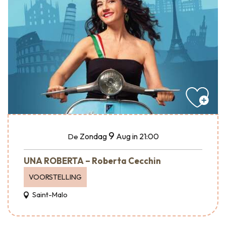
9
Zondag
Aug
in 21:00
De
UNA ROBERTA – Roberta Cecchin
VOORSTELLING
Saint-Malo