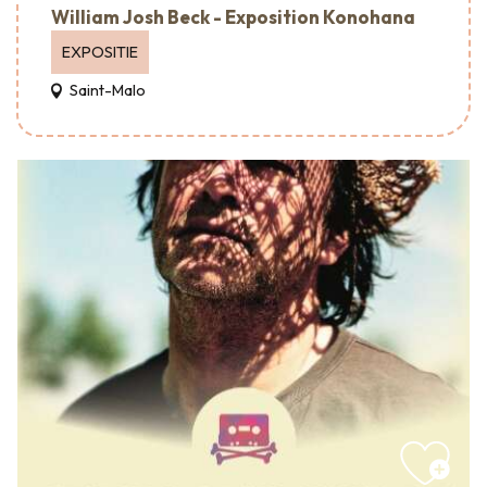
William Josh Beck - Exposition Konohana
EXPOSITIE
Saint-Malo