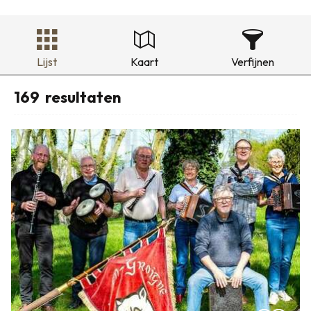
Lijst
Kaart
Verfijnen
169
resultaten