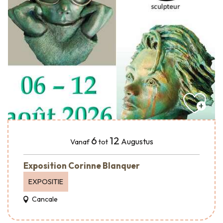
6
12
Augustus
Vanaf
tot
Exposition Corinne Blanquer
EXPOSITIE
Cancale