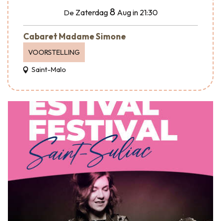
8
Zaterdag
Aug
in 21:30
De
Cabaret Madame Simone
VOORSTELLING
Saint-Malo