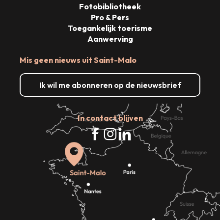
Fotobibliotheek
Pro & Pers
Toegankelijk toerisme
Aanwerving
Mis geen nieuws uit Saint-Malo
Ik wil me abonneren op de nieuwsbrief
In contact blijven