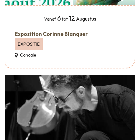
6
12
Augustus
Vanaf
tot
Exposition Corinne Blanquer
EXPOSITIE
Cancale