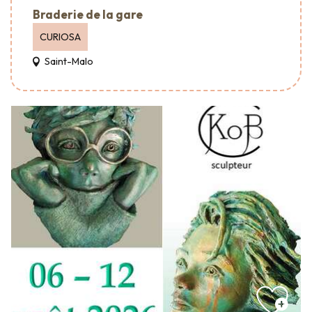
Braderie de la gare
CURIOSA
Saint-Malo