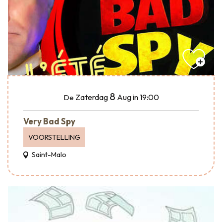
8
Zaterdag
Aug
in 19:00
De
Very Bad Spy
VOORSTELLING
Saint-Malo