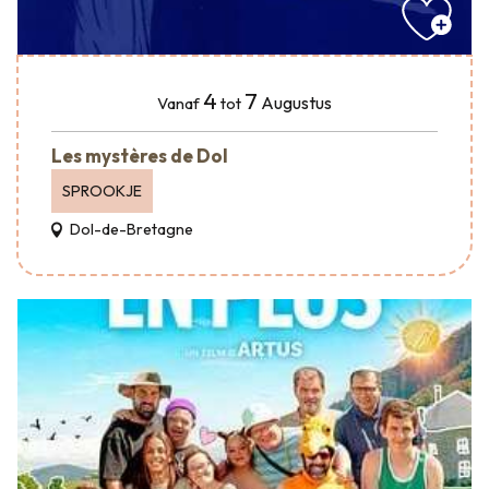
4
7
Augustus
Vanaf
tot
Les mystères de Dol
SPROOKJE
Dol-de-Bretagne