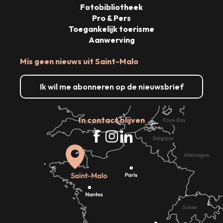
Fotobibliotheek
Pro & Pers
Toegankelijk toerisme
Aanwerving
Mis geen nieuws uit Saint-Malo
Ik wil me abonneren op de nieuwsbrief
In contact blijven