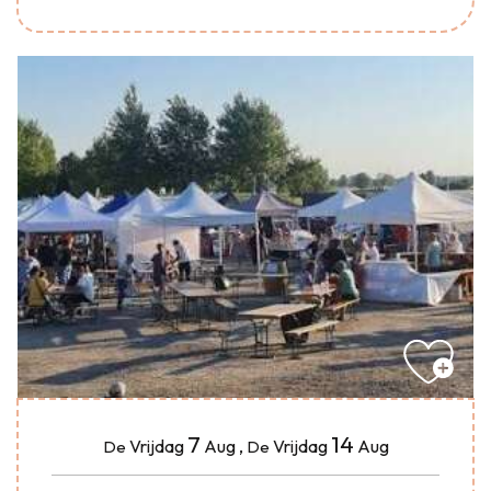
7
14
Vrijdag
Aug
,
Vrijdag
Aug
De
De