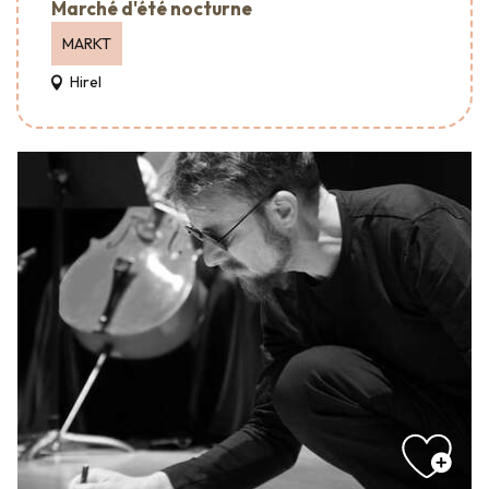
Marché d'été nocturne
MARKT
Hirel