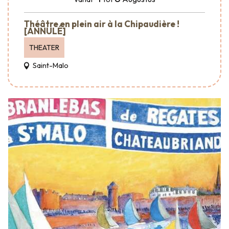
Théâtre en plein air à la Chipaudière !
[ANNULÉ]
THEATER
Saint-Malo