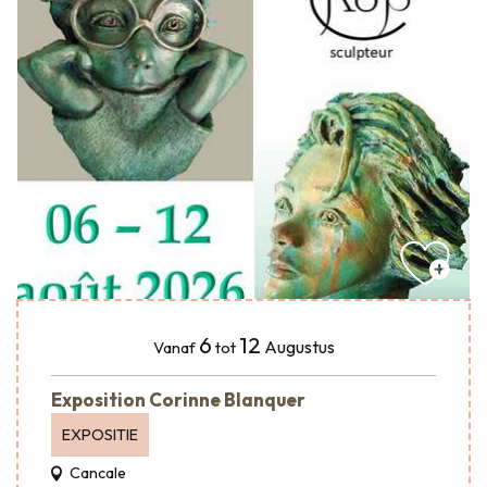
6
12
Augustus
Vanaf
tot
Exposition Corinne Blanquer
EXPOSITIE
Cancale