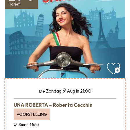
Tarief
9
Zondag
Aug
in 21:00
De
UNA ROBERTA – Roberta Cecchin
VOORSTELLING
Saint-Malo