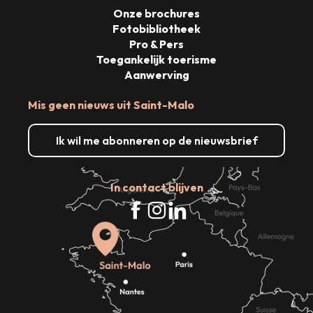
Onze brochures
Fotobibliotheek
Pro & Pers
Toegankelijk toerisme
Aanwerving
Mis geen nieuws uit Saint-Malo
Ik wil me abonneren op de nieuwsbrief
In contact blijven