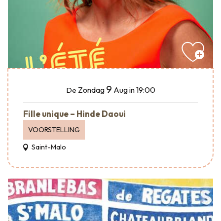
9
Zondag
Aug
in 19:00
De
Fille unique – Hinde Daoui
VOORSTELLING
Saint-Malo