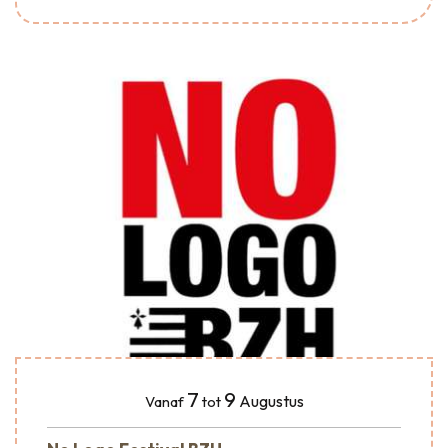
7
9
Augustus
Vanaf
tot