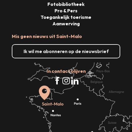
Fotobibliotheek
Pro & Pers
Toegankelijk toerisme
Aanwerving
Mis geen nieuws uit Saint-Malo
Ik wil me abonneren op de nieuwsbrief
In contact blijven