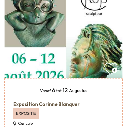
6
12
Augustus
Vanaf
tot
Exposition Corinne Blanquer
EXPOSITIE
Cancale