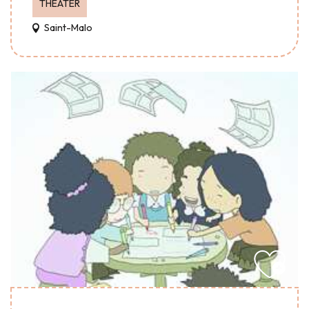
THEATER
Saint-Malo