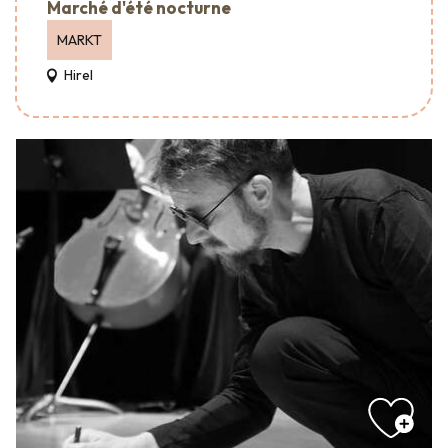
Marché d'été nocturne
MARKT
Hirel