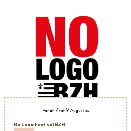
7
9
Augustus
Vanaf
tot
No Logo Festival BZH