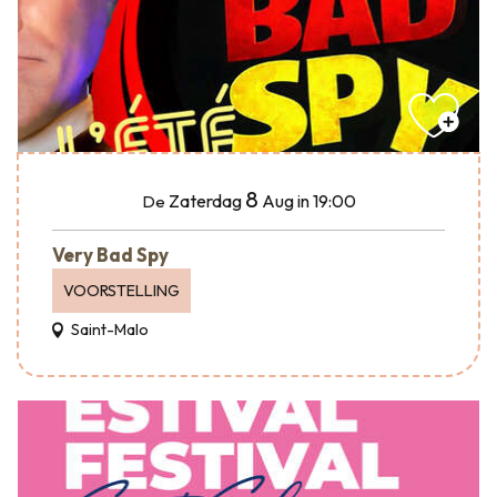
8
Zaterdag
Aug
in 19:00
De
Very Bad Spy
VOORSTELLING
Saint-Malo