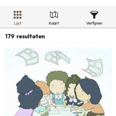
Lijst
Kaart
Verfijnen
179
resultaten