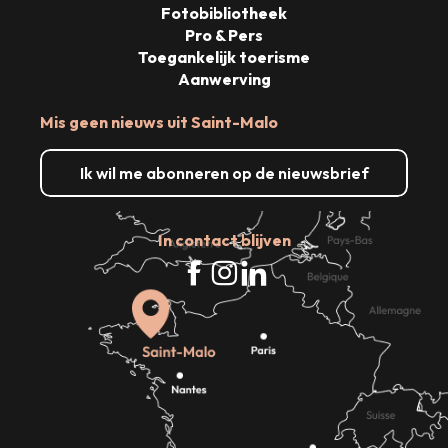
Fotobibliotheek
Pro & Pers
Toegankelijk toerisme
Aanwerving
Mis geen nieuws uit Saint-Malo
Ik wil me abonneren op de nieuwsbrief
In contact blijven