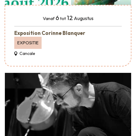
6
12
Augustus
Vanaf
tot
Exposition Corinne Blanquer
EXPOSITIE
Cancale