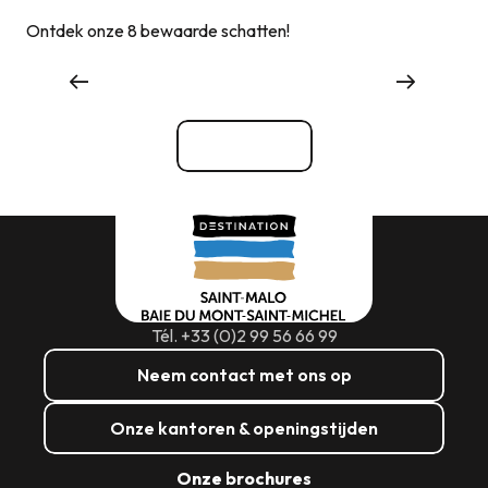
Ontdek onze 8 bewaarde schatten!
Winkelen
Bekijk alle
Tél. +33 (0)2 99 56 66 99
Neem contact met ons op
Onze kantoren & openingstijden
Onze brochures