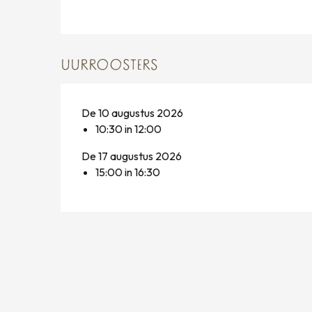
UURROOSTERS
De 10 augustus 2026
10:30 in 12:00
De 17 augustus 2026
15:00 in 16:30