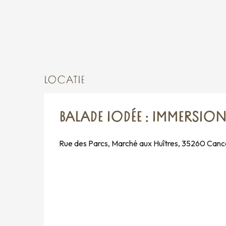
LOCATIE
BALADE IODÉE : IMMERSIO
Rue des Parcs, Marché aux Huîtres, 35260 Canc