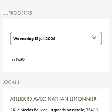
UURROOSTERS
Woensdag 15 juli 2026
Tot
8 augustus 2026
in 14:30
LOCATIE
ATELIER BD AVEC NATHAN LEMONNIER
2 Rue Nicolas Bouvier, La grande passerelle, 35400