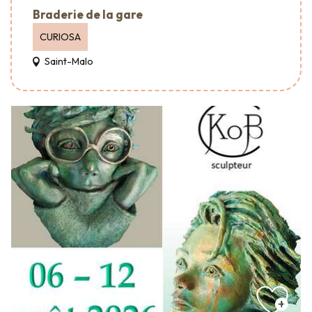
Braderie de la gare
CURIOSA
Saint-Malo