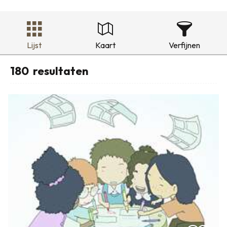
Lijst
Kaart
Verfijnen
180
resultaten