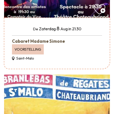
8
Zaterdag
Aug
in 21:30
De
Cabaret Madame Simone
VOORSTELLING
Saint-Malo