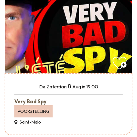
8
Zaterdag
Aug
in 19:00
De
Very Bad Spy
VOORSTELLING
Saint-Malo