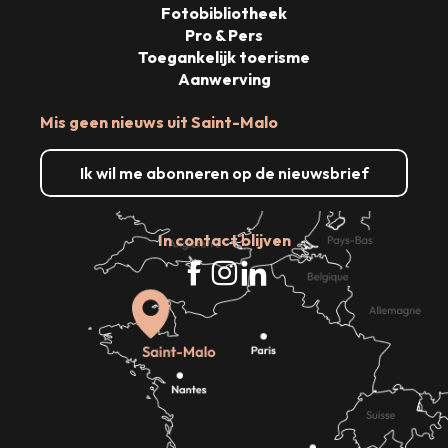
Fotobibliotheek
Pro & Pers
Toegankelijk toerisme
Aanwerving
Mis geen nieuws uit Saint-Malo
Ik wil me abonneren op de nieuwsbrief
In contact blijven