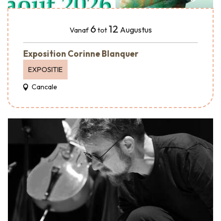
6
12
Augustus
Vanaf
tot
Exposition Corinne Blanquer
EXPOSITIE
Cancale