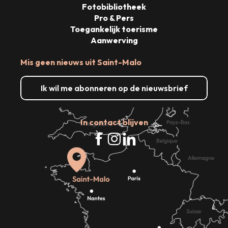
Fotobibliotheek
Pro & Pers
Toegankelijk toerisme
Aanwerving
Mis geen nieuws uit Saint-Malo
Ik wil me abonneren op de nieuwsbrief
In contact blijven