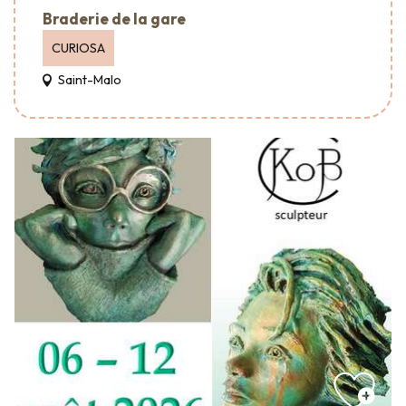
Braderie de la gare
CURIOSA
Saint-Malo