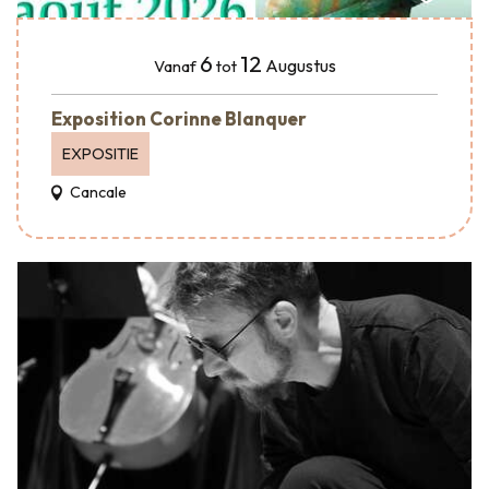
6
12
Augustus
Vanaf
tot
Exposition Corinne Blanquer
EXPOSITIE
Cancale