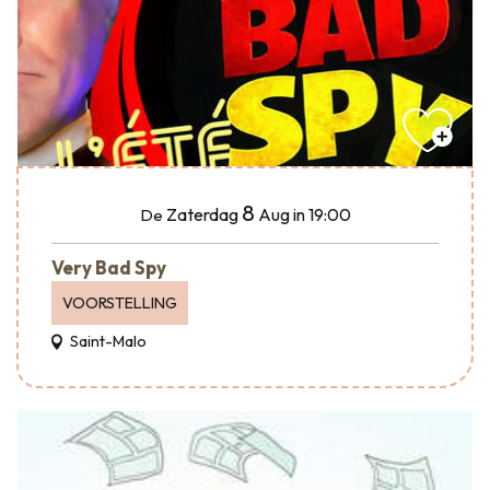
8
Zaterdag
Aug
in 19:00
De
Very Bad Spy
VOORSTELLING
Saint-Malo