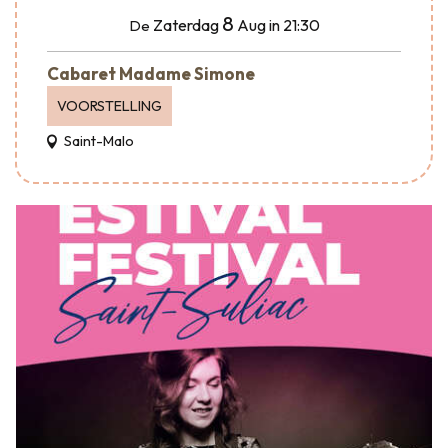
8
Zaterdag
Aug
in 21:30
De
Cabaret Madame Simone
VOORSTELLING
Saint-Malo