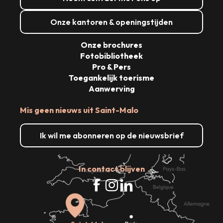
Onze kantoren & openingstijden
Onze brochures
Fotobibliotheek
Pro & Pers
Toegankelijk toerisme
Aanwerving
Mis geen nieuws uit Saint-Malo
Ik wil me abonneren op de nieuwsbrief
In contact blijven