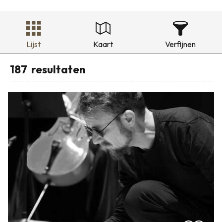
Lijst
Kaart
Verfijnen
187
resultaten