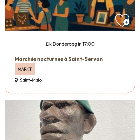
Donderdag
in 17:00
Elk
Marchés nocturnes à Saint-Servan
MARKT
Saint-Malo