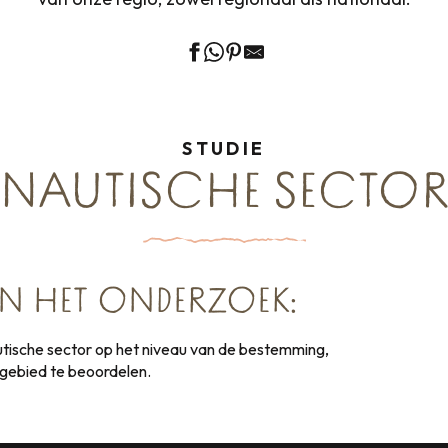
STUDIE
NAUTISCHE SECTO
AN HET ONDERZOEK:
tische sector op het niveau van de bestemming,
 gebied te beoordelen.