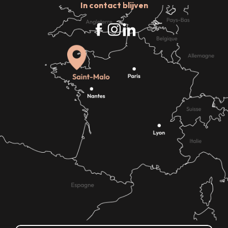
In contact blijven