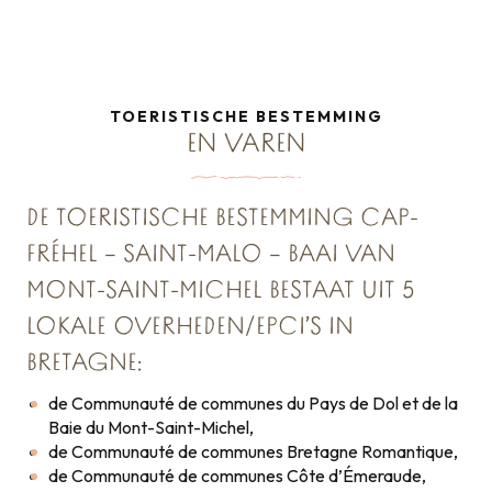
TOERISTISCHE BESTEMMING
EN VAREN
DE TOERISTISCHE BESTEMMING CAP-
FRÉHEL – SAINT-MALO – BAAI VAN
MONT-SAINT-MICHEL BESTAAT UIT 5
LOKALE OVERHEDEN/EPCI’S IN
BRETAGNE:
de Communauté de communes du Pays de Dol et de la
Baie du Mont-Saint-Michel,
de Communauté de communes Bretagne Romantique,
de Communauté de communes Côte d’Émeraude,