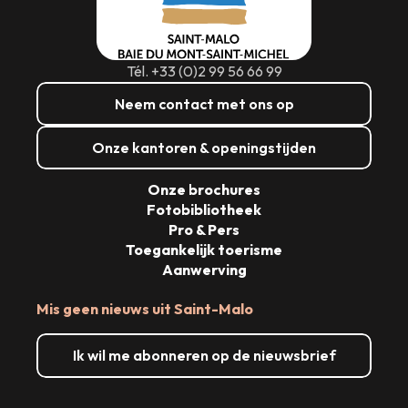
Tél. +33 (0)2 99 56 66 99
Neem contact met ons op
Onze kantoren & openingstijden
Onze brochures
Fotobibliotheek
Pro & Pers
Toegankelijk toerisme
Aanwerving
Mis geen nieuws uit Saint-Malo
Ik wil me abonneren op de nieuwsbrief