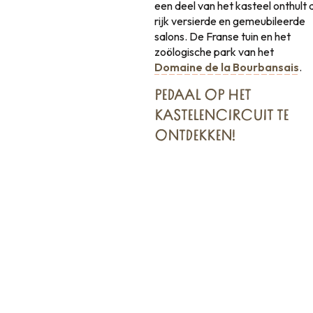
een deel van het kasteel onthult 
rijk versierde en gemeubileerde
salons. De Franse tuin en het
zoölogische park van het
Domaine de la Bourbansais
.
PEDAAL OP
HET
KASTELENCIRCUIT
TE
ONTDEKKEN!