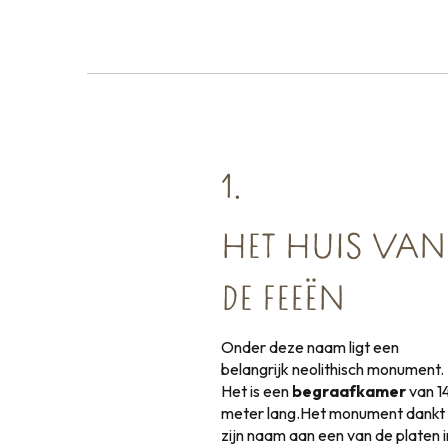
1.
HET HUIS VAN
DE FEEËN
Onder deze naam ligt een
belangrijk neolithisch monument.
Het is een
begraafkamer
van 1
meter lang.Het monument dankt
zijn naam aan een van de platen i