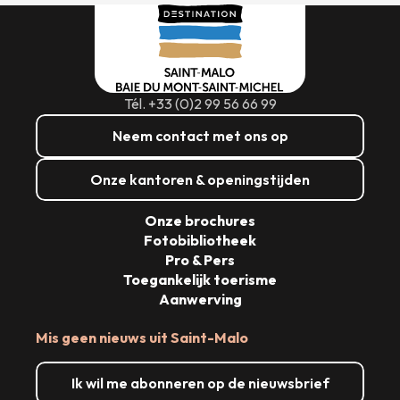
Tél. +33 (0)2 99 56 66 99
Neem contact met ons op
Onze kantoren & openingstijden
Onze brochures
Fotobibliotheek
Pro & Pers
Toegankelijk toerisme
Aanwerving
Mis geen nieuws uit Saint-Malo
Ik wil me abonneren op de nieuwsbrief