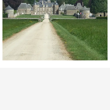
BEZIENSWAARDIGHEID