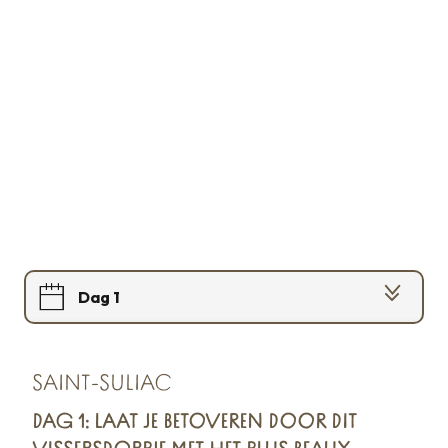
Dag 1
Dag 2
SAINT-SULIAC
Dag 3
DAG 1: LAAT JE BETOVEREN DOOR DIT