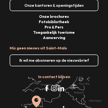
Onze kantoren & openingstijden
Onze brochures
Fotobibliotheek
Pro & Pers
Toegankelijk toerisme
Aanwerving
Mis geen nieuws uit Saint-Malo
Ik wil me abonneren op de nieuwsbrief
In contact blijven