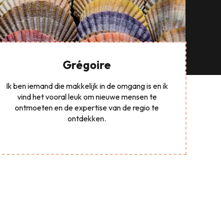
Grégoire
Ik ben iemand die makkelijk in de omgang is en ik
vind het vooral leuk om nieuwe mensen te
ontmoeten en de expertise van de regio te
ontdekken.