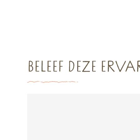
BELEEF DEZE ERV