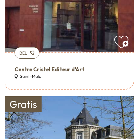
BEL
Centre Cristel Editeur d'Art
Saint-Malo
Gratis