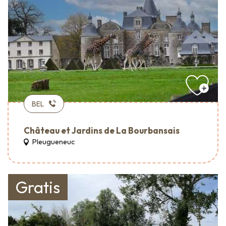
BEL
Château et Jardins de La Bourbansais
Pleugueneuc
Gratis