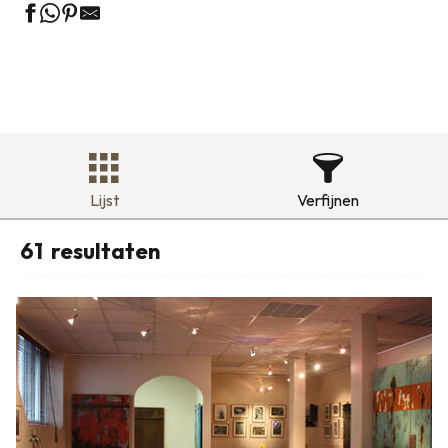
Lijst
Verfijnen
61
resultaten