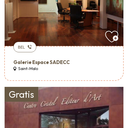
BEL
Galerie Espace SADECC
Saint-Malo
Gratis