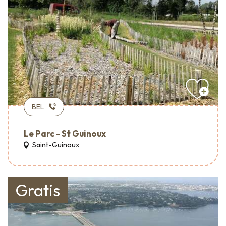
BEL
Le Parc - St Guinoux
Saint-Guinoux
Gratis