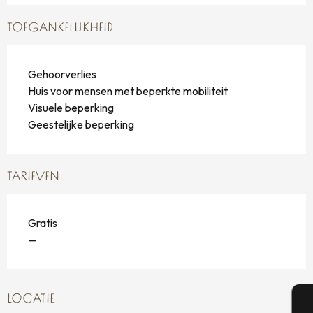
TOEGANKELIJKHEID
Gehoorverlies
Huis voor mensen met beperkte mobiliteit
Visuele beperking
Geestelijke beperking
TARIEVEN
Gratis
—
LOCATIE