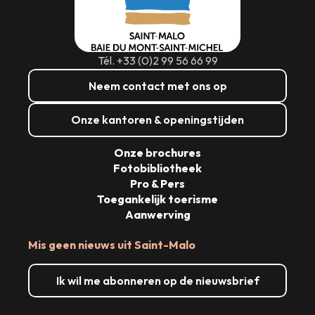
Tél. +33 (0)2 99 56 66 99
Neem contact met ons op
Onze kantoren & openingstijden
Onze brochures
Fotobibliotheek
Pro & Pers
Toegankelijk toerisme
Aanwerving
Mis geen nieuws uit Saint-Malo
Ik wil me abonneren op de nieuwsbrief