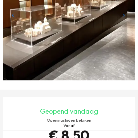
OPENINGSTIJDEN EN CONTACTGEGEVENS
Geopend vandaag
Openingstijden bekijken
Vanaf
€ 8,50