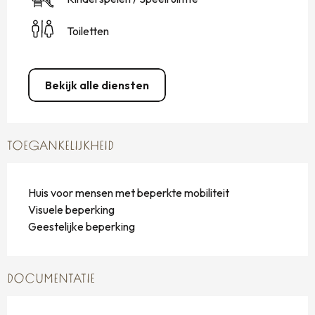
Toiletten
Bekijk alle diensten
TOEGANKELIJKHEID
Huis voor mensen met beperkte mobiliteit
Visuele beperking
Geestelijke beperking
DOCUMENTATIE