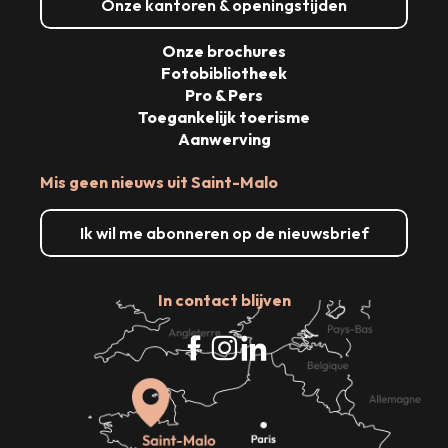
Onze kantoren & openingstijden
Onze brochures
Fotobibliotheek
Pro & Pers
Toegankelijk toerisme
Aanwerving
Mis geen nieuws uit Saint-Malo
Ik wil me abonneren op de nieuwsbrief
In contact blijven