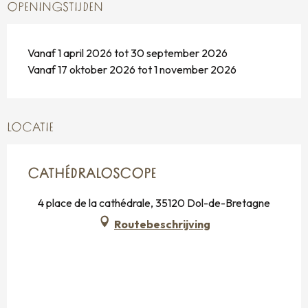
OPENINGSTIJDEN
Vanaf 1 april 2026 tot 30 september 2026
Vanaf 17 oktober 2026 tot 1 november 2026
LOCATIE
CATHÉDRALOSCOPE
4 place de la cathédrale, 35120 Dol-de-Bretagne
Routebeschrijving