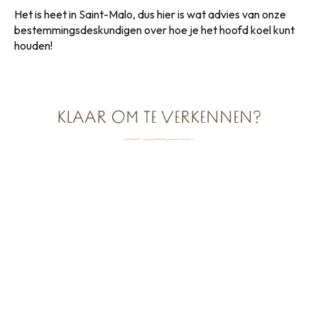
Het is heet in Saint-Malo, dus hier is wat advies van onze
bestemmingsdeskundigen over hoe je het hoofd koel kunt
houden!
KLAAR OM TE VERKENNEN?