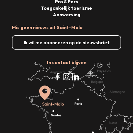
Pro & Pers
Toegankelijk toerisme
Aanwerving
Mis geen nieuws uit Saint-Malo
Ik wil me abonneren op de nieuwsbrief
In contact blijven