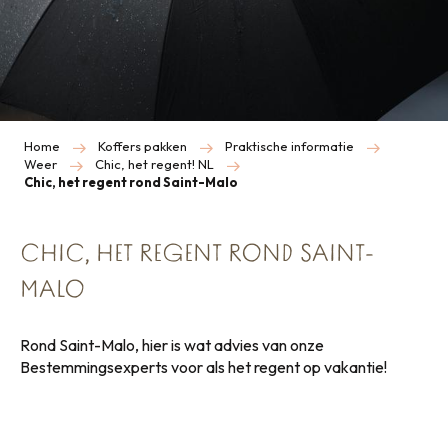
Home
Koffers pakken
Praktische informatie
Weer
Chic, het regent! NL
Chic, het regent rond Saint-Malo
CHIC, HET REGENT ROND SAINT-
MALO
Rond Saint-Malo, hier is wat advies van onze
Bestemmingsexperts voor als het regent op vakantie!