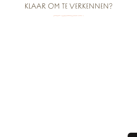
KLAAR OM TE VERKENNEN?