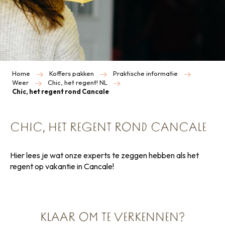
Home
Koffers pakken
Praktische informatie
Weer
Chic, het regent! NL
Chic, het regent rond Cancale
CHIC, HET REGENT ROND CANCALE
Hier lees je wat onze experts te zeggen hebben als het
regent op vakantie in Cancale!
KLAAR OM TE VERKENNEN?