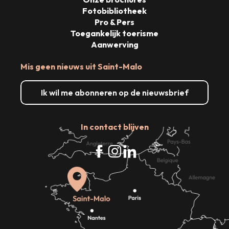
Fotobibliotheek
Pro & Pers
Toegankelijk toerisme
Aanwerving
Mis geen nieuws uit Saint-Malo
Ik wil me abonneren op de nieuwsbrief
In contact blijven