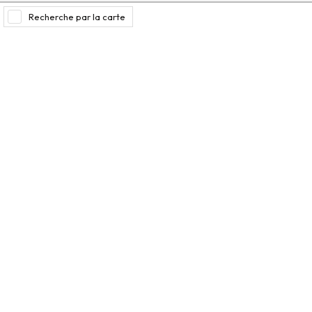
Recherche par la carte