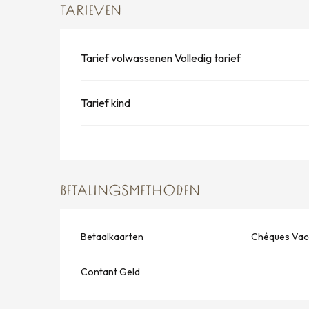
TARIEVEN
Tarief volwassenen Volledig tarief
Tarief kind
BETALINGSMETHODEN
Betaalkaarten
Chéques Vac
Contant Geld