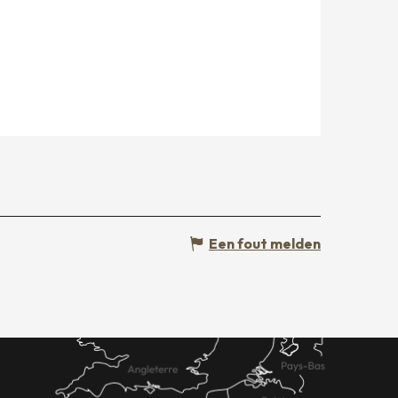
Een fout melden