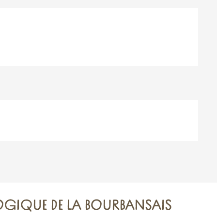
GIQUE DE LA BOURBANSAIS