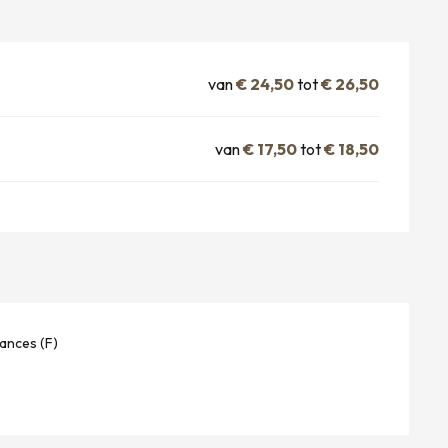
van
€ 24,50
tot
€ 26,50
van
€ 17,50
tot
€ 18,50
ances (F)