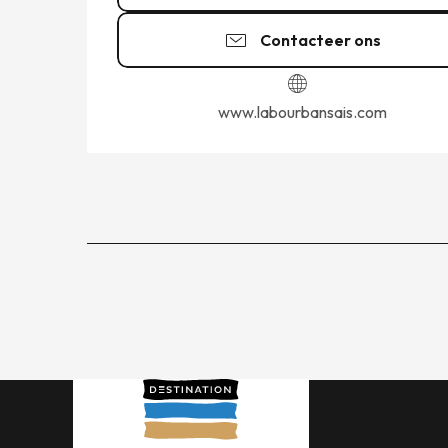
Contacteer ons
www.labourbansais.com