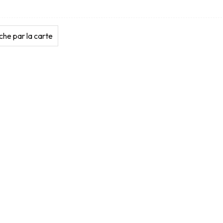
he par la carte