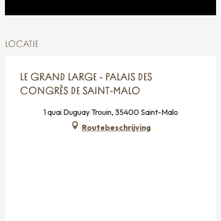
LOCATIE
LE GRAND LARGE - PALAIS DES
CONGRÈS DE SAINT-MALO
1 quai Duguay Trouin, 35400 Saint-Malo
Routebeschrijving