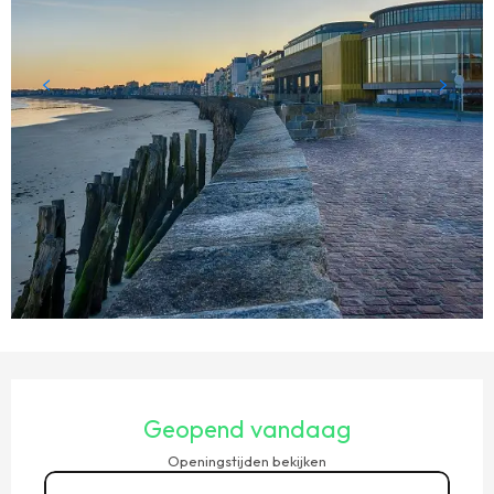
OPENINGSTIJDEN EN CONTACTGEGEVENS
Geopend vandaag
Openingstijden bekijken