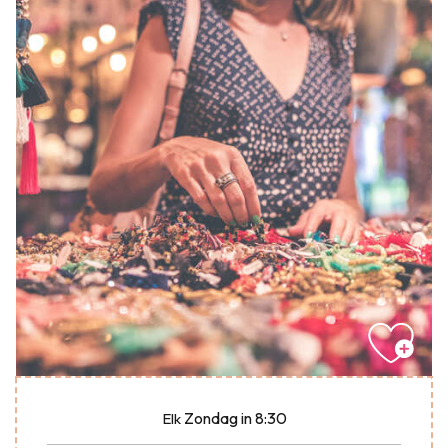
Zondag
in 8:30
Elk