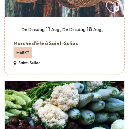
11
18
Dinsdag
Aug
,
Dinsdag
Aug
,
...
De
De
Marché d'été à Saint-Suliac
MARKT
Saint-Suliac