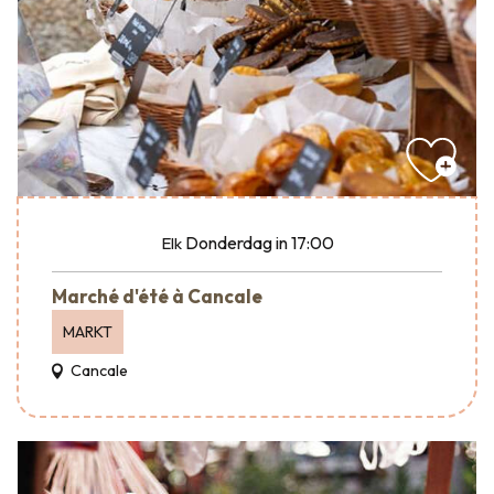
Donderdag
in 17:00
Elk
Marché d'été à Cancale
MARKT
Cancale