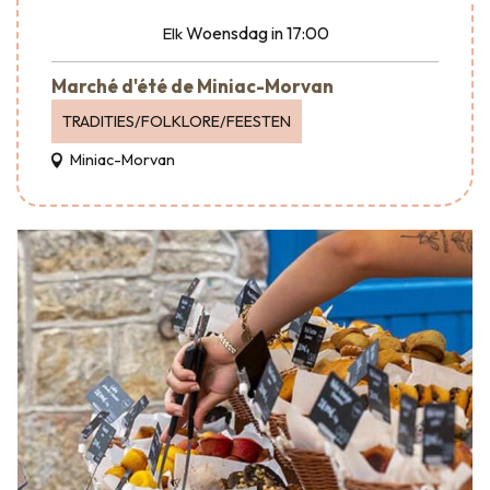
Woensdag
in 17:00
Elk
Marché d'été de Miniac-Morvan
TRADITIES/FOLKLORE/FEESTEN
Miniac-Morvan