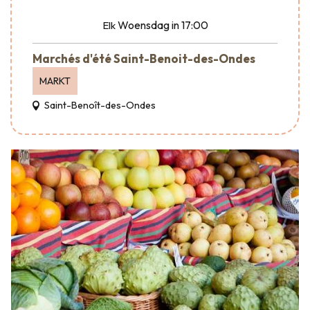
Woensdag
in 17:00
Elk
Marchés d'été Saint-Benoit-des-Ondes
MARKT
Saint-Benoît-des-Ondes