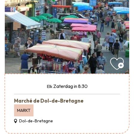
Zaterdag
in 8:30
Elk
Marché de Dol-de-Bretagne
MARKT
Dol-de-Bretagne