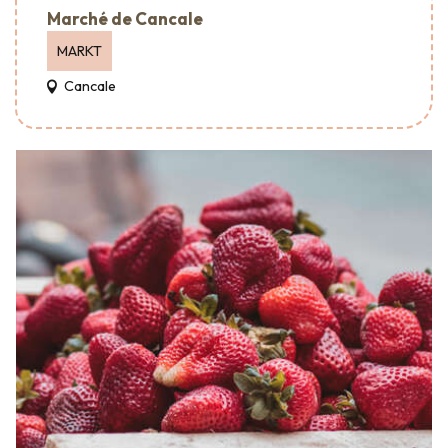
Marché de Cancale
MARKT
Cancale