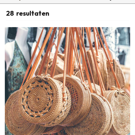
28
resultaten