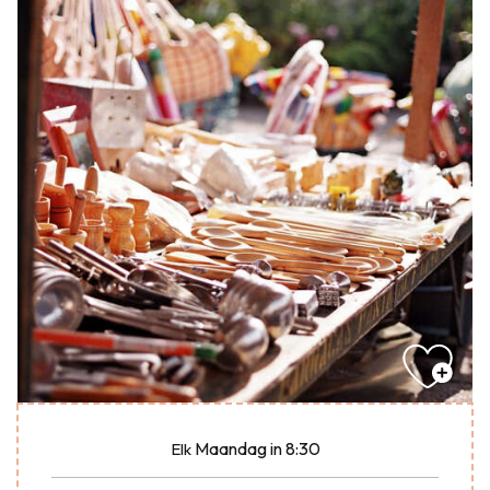
Maandag
in 8:30
Elk