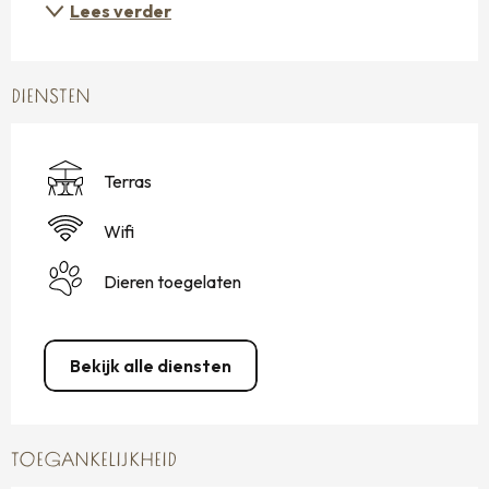
Lees verder
DIENSTEN
Terras
Wifi
Dieren toegelaten
Bekijk alle diensten
TOEGANKELIJKHEID