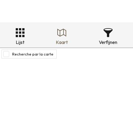
Lijst
Kaart
Verfijnen
Recherche par la carte