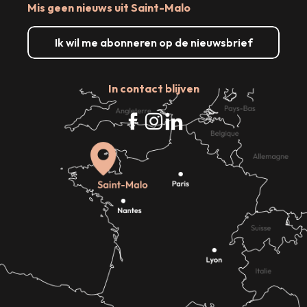
Mis geen nieuws uit Saint-Malo
Ik wil me abonneren op de nieuwsbrief
In contact blijven