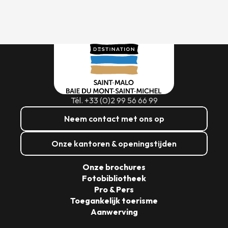
Tél. +33 (0)2 99 56 66 99
Neem contact met ons op
Onze kantoren & openingstijden
Onze brochures
Fotobibliotheek
Pro & Pers
Toegankelijk toerisme
Aanwerving