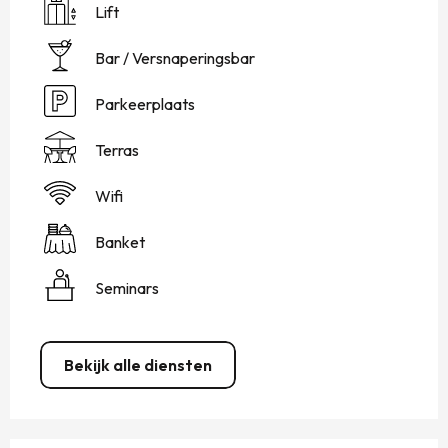
Lift
Bar / Versnaperingsbar
Parkeerplaats
Terras
Wifi
Banket
Seminars
Bekijk alle diensten