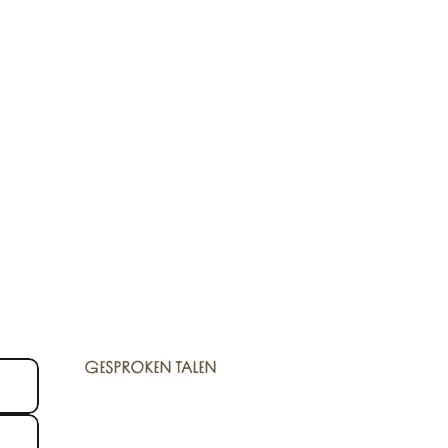
GESPROKEN TALEN
GESPROKEN TALEN