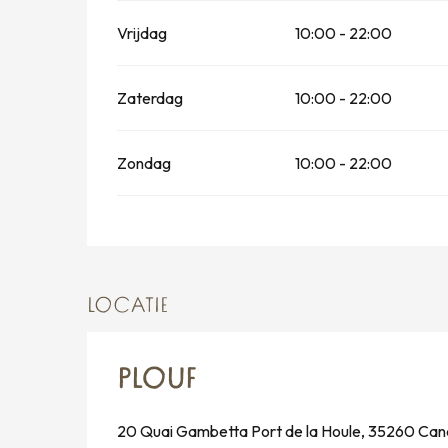
Vrijdag
10:00 - 22:00
Zaterdag
10:00 - 22:00
Zondag
10:00 - 22:00
LOCATIE
PLOUF
20 Quai Gambetta Port de la Houle, 35260 Can