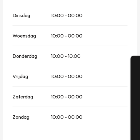
Dinsdag
10:00 - 00:00
Woensdag
10:00 - 00:00
Donderdag
10:00 - 10:00
A
Vrijdag
10:00 - 00:00
Zaterdag
10:00 - 00:00
Se
Zondag
10:00 - 00:00
G