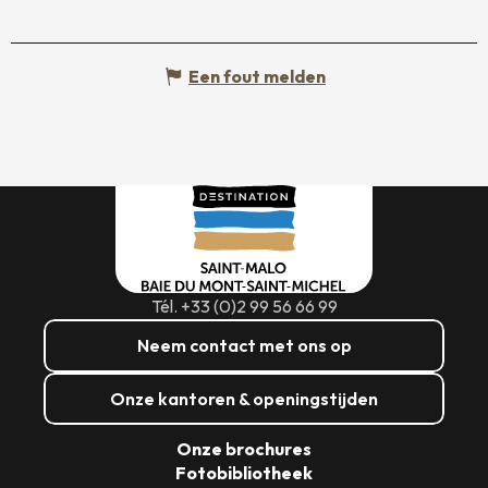
Een fout melden
Tél. +33 (0)2 99 56 66 99
Neem contact met ons op
Onze kantoren & openingstijden
Onze brochures
Fotobibliotheek