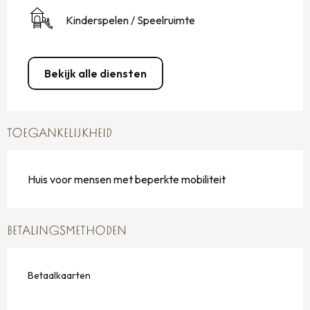
Kinderspelen / Speelruimte
Bekijk alle diensten
TOEGANKELIJKHEID
Huis voor mensen met beperkte mobiliteit
BETALINGSMETHODEN
Betaalkaarten