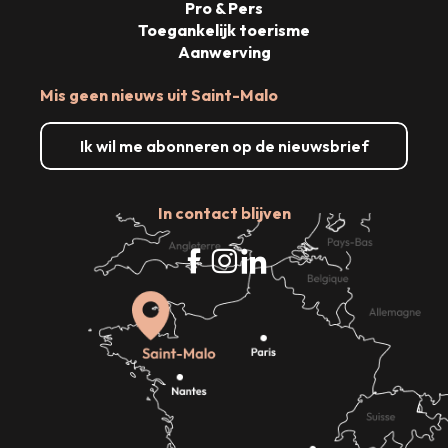
Pro & Pers
Toegankelijk toerisme
Aanwerving
Mis geen nieuws uit Saint-Malo
Ik wil me abonneren op de nieuwsbrief
In contact blijven