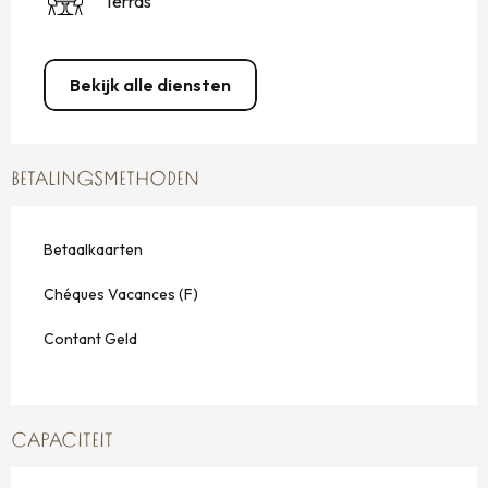
Terras
Bekijk alle diensten
BETALINGSMETHODEN
Betaalkaarten
Chéques Vacances (F)
Contant Geld
CAPACITEIT