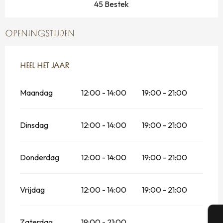
45 Bestek
OPENINGSTIJDEN
HEEL HET JAAR
HEEL HET JAAR
Maandag
12:00 - 14:00
19:00 - 21:00
Dinsdag
12:00 - 14:00
19:00 - 21:00
Donderdag
12:00 - 14:00
19:00 - 21:00
Vrijdag
12:00 - 14:00
19:00 - 21:00
Zaterdag
19:00 - 21:00