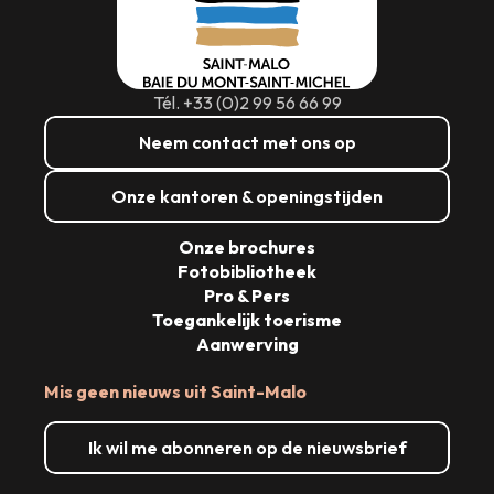
Tél. +33 (0)2 99 56 66 99
Neem contact met ons op
Onze kantoren & openingstijden
Onze brochures
Fotobibliotheek
Pro & Pers
Toegankelijk toerisme
Aanwerving
Mis geen nieuws uit Saint-Malo
Ik wil me abonneren op de nieuwsbrief