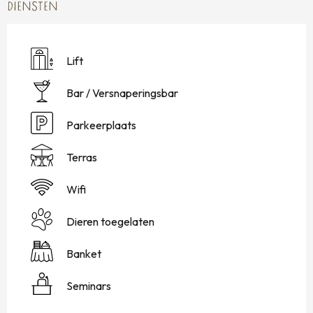
DIENSTEN
Lift
Bar / Versnaperingsbar
Parkeerplaats
Terras
Wifi
Dieren toegelaten
Banket
Seminars