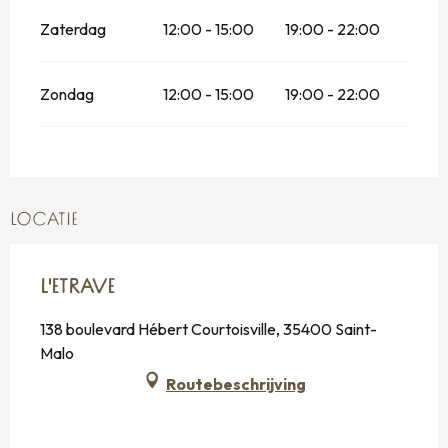
Zaterdag
12:00 - 15:00
19:00 - 22:00
Zondag
12:00 - 15:00
19:00 - 22:00
LOCATIE
L'ETRAVE
138 boulevard Hébert Courtoisville, 35400 Saint-
Malo
Routebeschrijving