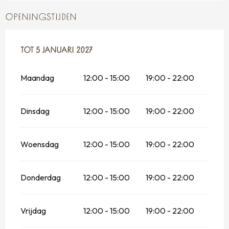
OPENINGSTIJDEN
VANAF
TOT
5 JANUARI 2027
12 FEBRUARI 2026
TOT
5 JANUARI 2027
Maandag
12:00 - 15:00
19:00 - 22:00
Dinsdag
12:00 - 15:00
19:00 - 22:00
Woensdag
12:00 - 15:00
19:00 - 22:00
Donderdag
12:00 - 15:00
19:00 - 22:00
Vrijdag
12:00 - 15:00
19:00 - 22:00