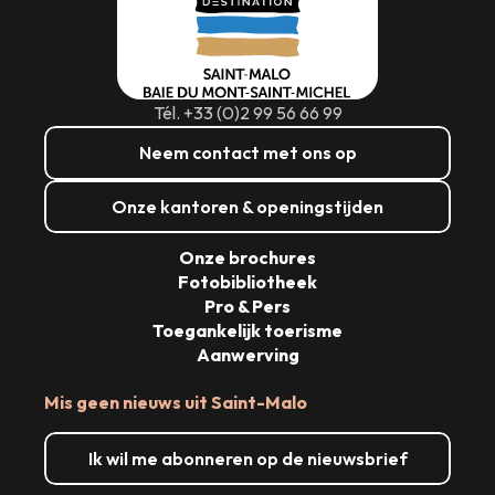
Tél. +33 (0)2 99 56 66 99
Neem contact met ons op
Onze kantoren & openingstijden
Onze brochures
Fotobibliotheek
Pro & Pers
Toegankelijk toerisme
Aanwerving
Mis geen nieuws uit Saint-Malo
Ik wil me abonneren op de nieuwsbrief