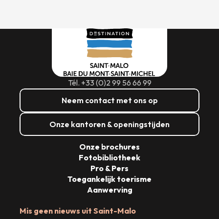
Tél. +33 (0)2 99 56 66 99
Neem contact met ons op
Onze kantoren & openingstijden
Onze brochures
Fotobibliotheek
Pro & Pers
Toegankelijk toerisme
Aanwerving
Mis geen nieuws uit Saint-Malo