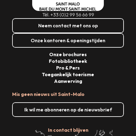
Tél. +33 (0)2 99 56 66 99
Neem contact met ons op
Onze kantoren & openingstijden
Onze brochures
Fotobibliotheek
Pro & Pers
Toegankelijk toerisme
Aanwerving
Mis geen nieuws uit Saint-Malo
Ik wil me abonneren op de nieuwsbrief
In contact blijven