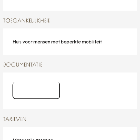
TOEGANKELIJKHEID
Huis voor mensen met beperkte mobiliteit
DOCUMENTATIE
logo FSM
TARIEVEN
Menu volwassenen