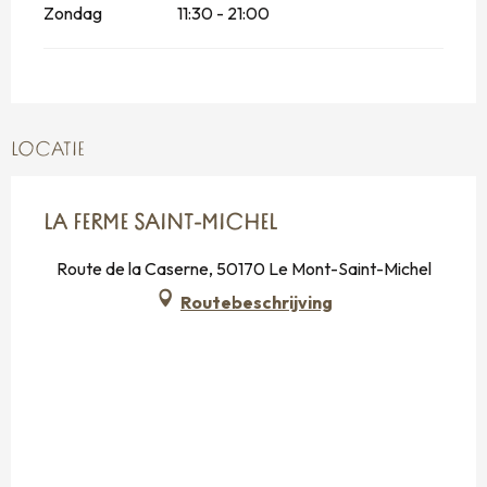
Zondag
11:30 - 21:00
LOCATIE
LA FERME SAINT-MICHEL
Route de la Caserne, 50170 Le Mont-Saint-Michel
Routebeschrijving