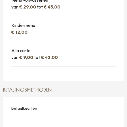
van
€ 29,00
tot
€ 45,00
Kindermenu
€ 12,00
A la carte
van
€ 9,00
tot
€ 42,00
BETALINGSMETHODEN
Betaalkaarten