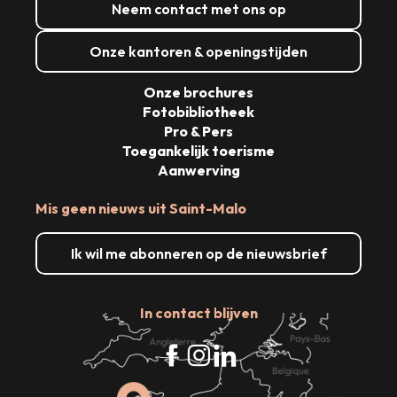
Neem contact met ons op
Onze kantoren & openingstijden
Onze brochures
Fotobibliotheek
Pro & Pers
Toegankelijk toerisme
Aanwerving
Mis geen nieuws uit Saint-Malo
Ik wil me abonneren op de nieuwsbrief
In contact blijven