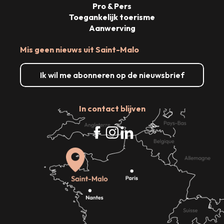
Pro & Pers
Toegankelijk toerisme
Aanwerving
Mis geen nieuws uit Saint-Malo
Ik wil me abonneren op de nieuwsbrief
In contact blijven