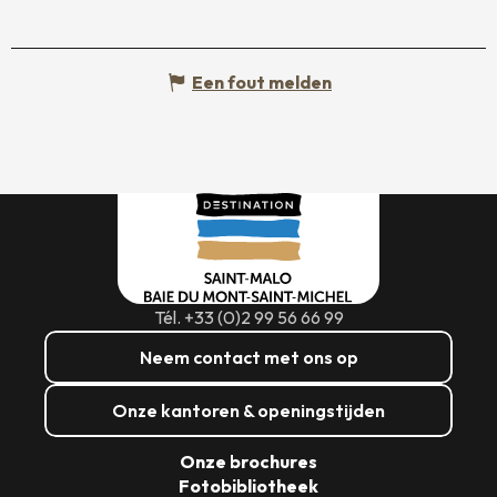
Een fout melden
Tél. +33 (0)2 99 56 66 99
Neem contact met ons op
Onze kantoren & openingstijden
Onze brochures
Fotobibliotheek