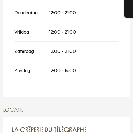
T
Donderdag
12:00 - 21:00
Vrijdag
12:00 - 21:00
Zaterdag
12:00 - 21:00
Zondag
12:00 - 14:00
LOCATIE
LA CRÊPERIE DU TÉLÉGRAPHE