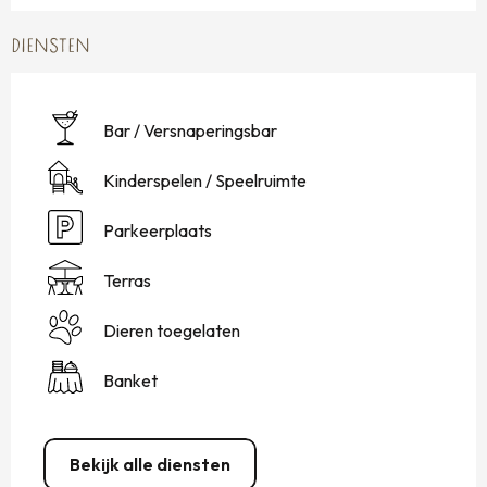
DIENSTEN
Bar / Versnaperingsbar
Kinderspelen / Speelruimte
Parkeerplaats
Terras
Dieren toegelaten
Banket
Bekijk alle diensten