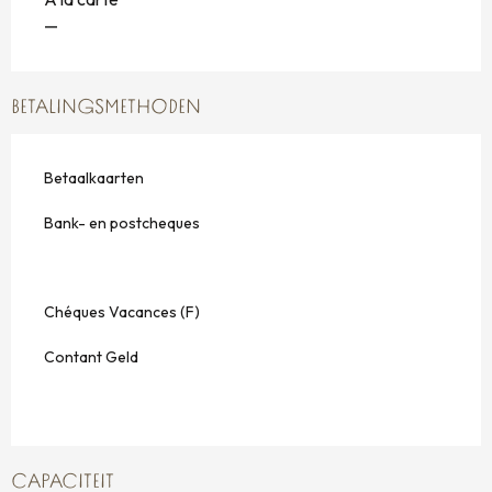
—
BETALINGSMETHODEN
Betaalkaarten
Bank- en postcheques
Chéques Vacances (F)
Contant Geld
CAPACITEIT