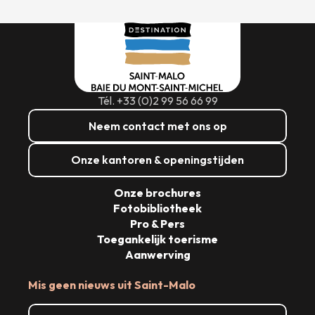
Tél. +33 (0)2 99 56 66 99
Neem contact met ons op
Onze kantoren & openingstijden
Onze brochures
Fotobibliotheek
Pro & Pers
Toegankelijk toerisme
Aanwerving
Mis geen nieuws uit Saint-Malo